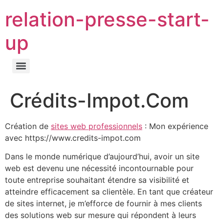
relation-presse-start-
up
Crédits-Impot.Com
Création de
sites web professionnels
: Mon expérience
avec https://www.credits-impot.com
Dans le monde numérique d’aujourd’hui, avoir un site
web est devenu une nécessité incontournable pour
toute entreprise souhaitant étendre sa visibilité et
atteindre efficacement sa clientèle. En tant que créateur
de sites internet, je m’efforce de fournir à mes clients
des solutions web sur mesure qui répondent à leurs