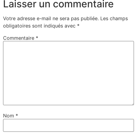
Laisser un commentaire
Votre adresse e-mail ne sera pas publiée.
Les champs
obligatoires sont indiqués avec
*
Commentaire
*
Nom
*