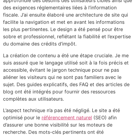
approfondie des besoins des utilisateurs cibles ainsi que
des exigences réglementaires liées à l’information
fiscale. J’ai ensuite élaboré une architecture de site qui
facilite la navigation et met en avant les informations
les plus pertinentes. Le design a été pensé pour être
sobre et professionnel, reflétant la fiabilité et l’expertise
du domaine des crédits d’impôt.
La création de contenu a été une étape cruciale. Je me
suis assuré que le langage utilisé soit à la fois précis et
accessible, évitant le jargon technique pour ne pas
aliéner les visiteurs qui ne sont pas familiers avec le
sujet. Des guides explicatifs, des FAQ et des articles de
blog ont été intégrés pour fournir des ressources
complètes aux utilisateurs.
L’aspect technique n’a pas été négligé. Le site a été
optimisé pour le
référencement naturel
(SEO) afin
d’assurer une bonne visibilité sur les moteurs de
recherche. Des mots-clés pertinents ont été