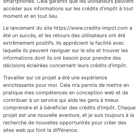
smartphones. Cela garantit que les utilisateurs peuvent
accéder aux informations sur les crédits d’impôt à tout
moment et en tout lieu.
Le lancement du site https://www.credits-impot.com a
été un succès, et les retours des utilisateurs ont été
extrêmement positifs. Ils apprécient la facilité avec
laquelle ils peuvent naviguer sur le site et trouver les
informations dont ils ont besoin pour prendre des
décisions éclairées concernant leurs crédits d’impôt.
Travailler sur ce projet a été une expérience
enrichissante pour moi. Cela m’a permis de mettre en
pratique mes compétences en conception web et de
contribuer à un service qui aide les gens à mieux
comprendre et à bénéficier des crédits d’impôt. Chaque
projet est une nouvelle aventure, et je suis toujours à la
recherche de nouvelles opportunités pour créer des
sites web qui font la différence.