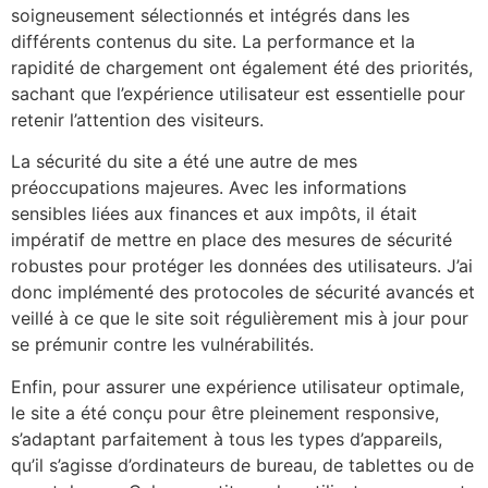
soigneusement sélectionnés et intégrés dans les
différents contenus du site. La performance et la
rapidité de chargement ont également été des priorités,
sachant que l’expérience utilisateur est essentielle pour
retenir l’attention des visiteurs.
La sécurité du site a été une autre de mes
préoccupations majeures. Avec les informations
sensibles liées aux finances et aux impôts, il était
impératif de mettre en place des mesures de sécurité
robustes pour protéger les données des utilisateurs. J’ai
donc implémenté des protocoles de sécurité avancés et
veillé à ce que le site soit régulièrement mis à jour pour
se prémunir contre les vulnérabilités.
Enfin, pour assurer une expérience utilisateur optimale,
le site a été conçu pour être pleinement responsive,
s’adaptant parfaitement à tous les types d’appareils,
qu’il s’agisse d’ordinateurs de bureau, de tablettes ou de