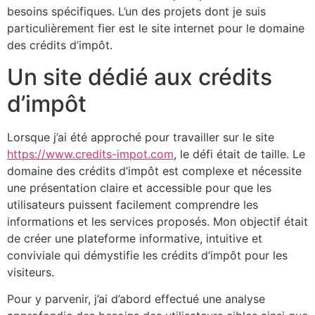
besoins spécifiques. L’un des projets dont je suis
particulièrement fier est le site internet pour le domaine
des crédits d’impôt.
Un site dédié aux crédits
d’impôt
Lorsque j’ai été approché pour travailler sur le site
https://www.credits-impot.com
, le défi était de taille. Le
domaine des crédits d’impôt est complexe et nécessite
une présentation claire et accessible pour que les
utilisateurs puissent facilement comprendre les
informations et les services proposés. Mon objectif était
de créer une plateforme informative, intuitive et
conviviale qui démystifie les crédits d’impôt pour les
visiteurs.
Pour y parvenir, j’ai d’abord effectué une analyse