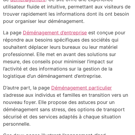
utilisateur fluide et intuitive, permettant aux visiteurs de
trouver rapidement les informations dont ils ont besoin
pour organiser leur déménagement.
La page
Déménagement d’entreprise
est conçue pour
répondre aux besoins spécifiques des sociétés qui
souhaitent déplacer leurs bureaux ou leur matériel
professionnel. Elle met en avant des solutions sur
mesure, des conseils pour minimiser l’impact sur
l’activité et des informations sur la gestion de la
logistique d’un déménagement d’entreprise.
D’autre part, la page
Déménagement particulier
s’adresse aux individus et familles en transition vers un
nouveau foyer. Elle propose des astuces pour un
déménagement sans stress, des options de transport
sécurisé et des services adaptés à chaque situation
personnelle.