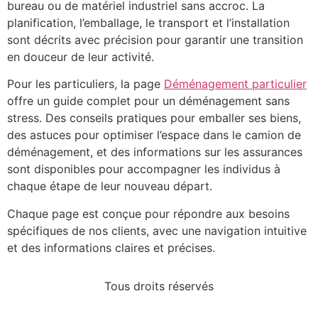
bureau ou de matériel industriel sans accroc. La
planification, l’emballage, le transport et l’installation
sont décrits avec précision pour garantir une transition
en douceur de leur activité.
Pour les particuliers, la page
Déménagement particulier
offre un guide complet pour un déménagement sans
stress. Des conseils pratiques pour emballer ses biens,
des astuces pour optimiser l’espace dans le camion de
déménagement, et des informations sur les assurances
sont disponibles pour accompagner les individus à
chaque étape de leur nouveau départ.
Chaque page est conçue pour répondre aux besoins
spécifiques de nos clients, avec une navigation intuitive
et des informations claires et précises.
Tous droits réservés